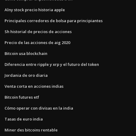
Alny stock precio historia apple
Principales corredores de bolsa para principiantes
Sh historial de precios de acciones
Precio de las acciones de aig 2020
Bitcoin usa blockchain
Diferencia entre ripple y xrp y el futuro del token
Jordania de oro diaria
Venta corta en acciones indias
Bitcoin futures etf
Cómo operar con divisas en la india
Tasas de euro india
Miner des bitcoins rentable