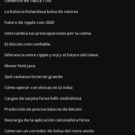
Comercio de 1450 a 1750
La historia holandesa bolsa de valores
Futuro de ripple coin 2020
Intercambia tus preocupaciones por la calma
Es bitcoin.com confiable
Diferencia entre ripple y xrp y el futuro del token
Mover fxml java
Qué centavos hicieron grande
Cómo operar con divisas en la india
Cargos de tarjeta forex hdfc multidivisa
Predicción de precios básicos de bitcoin
Descarga de la aplicación calculadora forex
Cómo ser un corredor de bolsa del reino unido