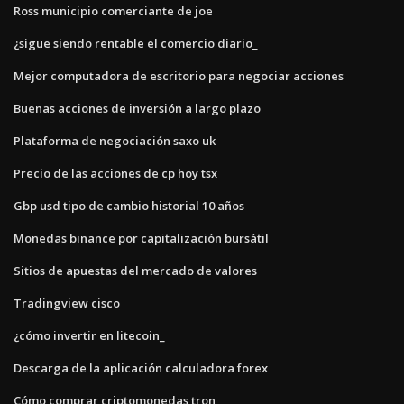
Ross municipio comerciante de joe
¿sigue siendo rentable el comercio diario_
Mejor computadora de escritorio para negociar acciones
Buenas acciones de inversión a largo plazo
Plataforma de negociación saxo uk
Precio de las acciones de cp hoy tsx
Gbp usd tipo de cambio historial 10 años
Monedas binance por capitalización bursátil
Sitios de apuestas del mercado de valores
Tradingview cisco
¿cómo invertir en litecoin_
Descarga de la aplicación calculadora forex
Cómo comprar criptomonedas tron