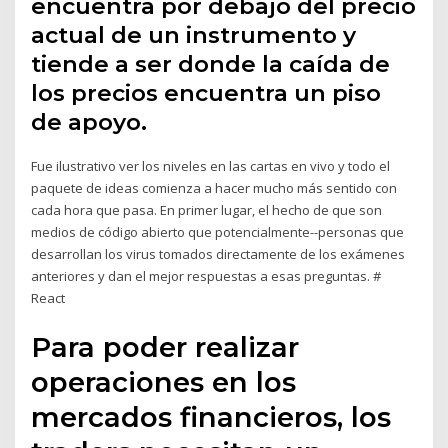
encuentra por debajo del precio
actual de un instrumento y
tiende a ser donde la caída de
los precios encuentra un piso
de apoyo.
Fue ilustrativo ver los niveles en las cartas en vivo y todo el
paquete de ideas comienza a hacer mucho más sentido con
cada hora que pasa. En primer lugar, el hecho de que son
medios de código abierto que potencialmente--personas que
desarrollan los virus tomados directamente de los exámenes
anteriores y dan el mejor respuestas a esas preguntas. #
React
Para poder realizar
operaciones en los
mercados financieros, los