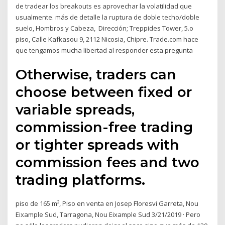
de tradear los breakouts es aprovechar la volatilidad que
usualmente. más de detalle la ruptura de doble techo/doble
suelo, Hombros y Cabeza, Dirección; Treppides Tower, 5.o
piso, Calle Kafkasou 9, 2112 Nicosia, Chipre. Trade.com hace
que tengamos mucha libertad al responder esta pregunta
Otherwise, traders can
choose between fixed or
variable spreads,
commission-free trading
or tighter spreads with
commission fees and two
trading platforms.
piso de 165 m², Piso en venta en Josep Floresvi Garreta, Nou
Eixample Sud, Tarragona, Nou Eixample Sud 3/21/2019 · Pero