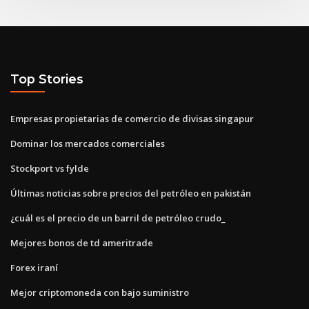
Top Stories
Empresas propietarias de comercio de divisas singapur
Dominar los mercados comerciales
Stockport vs fylde
Últimas noticias sobre precios del petróleo en pakistán
¿cuál es el precio de un barril de petróleo crudo_
Mejores bonos de td ameritrade
Forex iraní
Mejor criptomoneda con bajo suministro