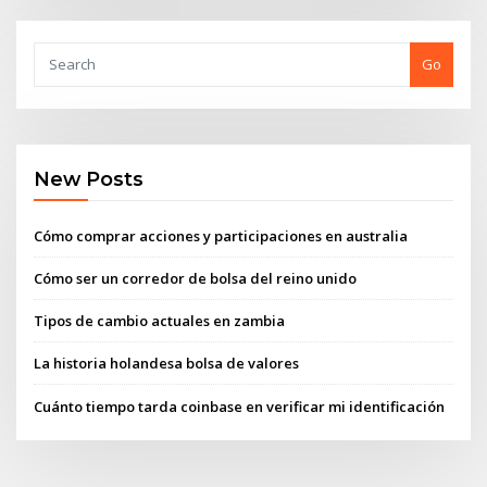
Go
New Posts
Cómo comprar acciones y participaciones en australia
Cómo ser un corredor de bolsa del reino unido
Tipos de cambio actuales en zambia
La historia holandesa bolsa de valores
Cuánto tiempo tarda coinbase en verificar mi identificación