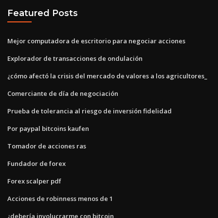
Featured Posts
Mejor computadora de escritorio para negociar acciones
Explorador de transacciones de ondulación
¿cómo afectó la crisis del mercado de valores a los agricultores_
Comerciante de día de negociación
Prueba de tolerancia al riesgo de inversión fidelidad
Por paypal bitcoins kaufen
Tomador de acciones ras
Fundador de forex
Forex scalper pdf
Acciones de robinness menos de 1
¿debería involucrarme con bitcoin_