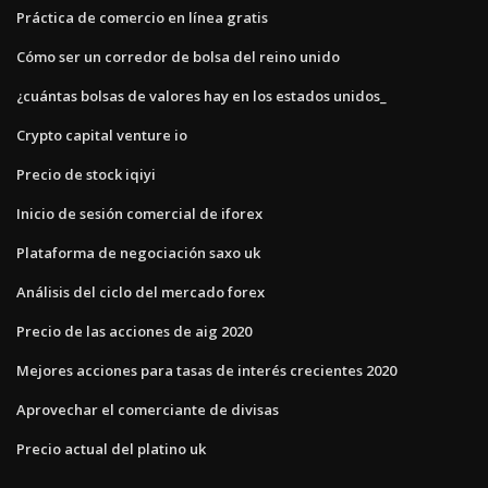
Práctica de comercio en línea gratis
Cómo ser un corredor de bolsa del reino unido
¿cuántas bolsas de valores hay en los estados unidos_
Crypto capital venture io
Precio de stock iqiyi
Inicio de sesión comercial de iforex
Plataforma de negociación saxo uk
Análisis del ciclo del mercado forex
Precio de las acciones de aig 2020
Mejores acciones para tasas de interés crecientes 2020
Aprovechar el comerciante de divisas
Precio actual del platino uk