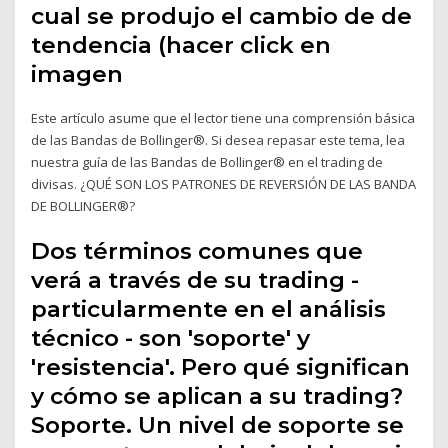
cual se produjo el cambio de de
tendencia (hacer click en
imagen
Este artículo asume que el lector tiene una comprensión básica
de las Bandas de Bollinger®. Si desea repasar este tema, lea
nuestra guía de las Bandas de Bollinger® en el trading de
divisas. ¿QUÉ SON LOS PATRONES DE REVERSIÓN DE LAS BANDA
DE BOLLINGER®?
Dos términos comunes que
verá a través de su trading -
particularmente en el análisis
técnico - son 'soporte' y
'resistencia'. Pero qué significan
y cómo se aplican a su trading?
Soporte. Un nivel de soporte se