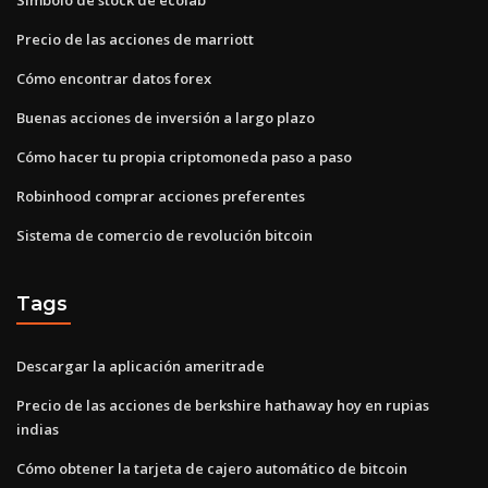
Precio de las acciones de marriott
Cómo encontrar datos forex
Buenas acciones de inversión a largo plazo
Cómo hacer tu propia criptomoneda paso a paso
Robinhood comprar acciones preferentes
Sistema de comercio de revolución bitcoin
Tags
Descargar la aplicación ameritrade
Precio de las acciones de berkshire hathaway hoy en rupias
indias
Cómo obtener la tarjeta de cajero automático de bitcoin