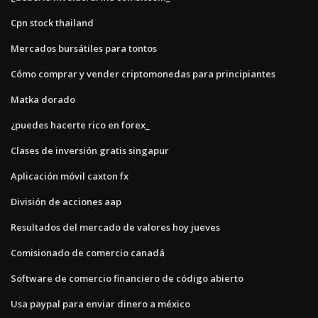
Cpn stock thailand
Mercados bursátiles para tontos
Cómo comprar y vender criptomonedas para principiantes
Matka dorado
¿puedes hacerte rico en forex_
Clases de inversión gratis singapur
Aplicación móvil caxton fx
División de acciones aap
Resultados del mercado de valores hoy jueves
Comisionado de comercio canadá
Software de comercio financiero de código abierto
Usa paypal para enviar dinero a méxico