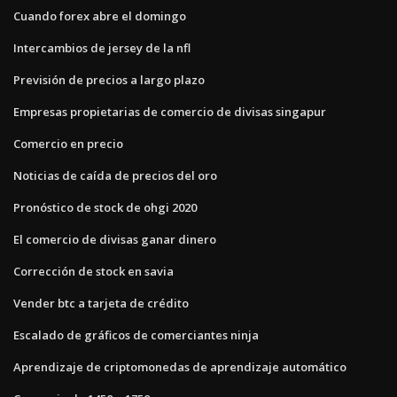
Cuando forex abre el domingo
Intercambios de jersey de la nfl
Previsión de precios a largo plazo
Empresas propietarias de comercio de divisas singapur
Comercio en precio
Noticias de caída de precios del oro
Pronóstico de stock de ohgi 2020
El comercio de divisas ganar dinero
Corrección de stock en savia
Vender btc a tarjeta de crédito
Escalado de gráficos de comerciantes ninja
Aprendizaje de criptomonedas de aprendizaje automático