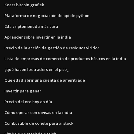
Koers bitcoin grafiek
Plataforma de negociación de api de python
2da criptomoneda más cara
Aprender sobre invertir en la india
Precio de la acción de gestión de residuos viridor
Lista de empresas de comercio de productos básicos en la india
¿qué hacen los traders en el piso_
Que edad abrir una cuenta de ameritrade
Invertir para ganar
Precio del oro hoy en día
Cómo operar con divisas en la india
Combustible de cohete para ai stock
Símbolo de stock de ecolab