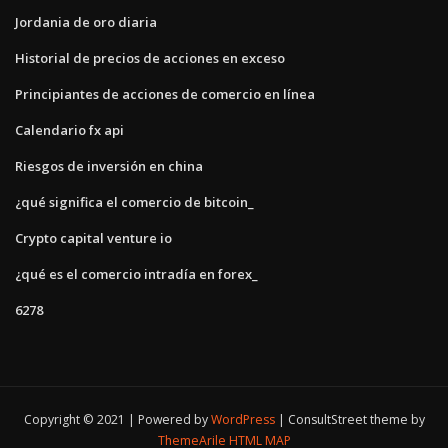
Jordania de oro diaria
Historial de precios de acciones en exceso
Principiantes de acciones de comercio en línea
Calendario fx api
Riesgos de inversión en china
¿qué significa el comercio de bitcoin_
Crypto capital venture io
¿qué es el comercio intradía en forex_
6278
Copyright © 2021 | Powered by
WordPress
|
ConsultStreet theme by
ThemeArile
HTML MAP