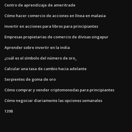
Centro de aprendizaje de ameritrade
Cómo hacer comercio de acciones en línea en malasia
Invertir en acciones para libros para principiantes
Empresas propietarias de comercio de divisas singapur
Aprender sobre invertir en la india
¿cuál es el símbolo del número de oro_
Calcular una tasa de cambio hacia adelante
Serpientes de goma de oro
Cómo comprar y vender criptomonedas para principiantes
Cómo negociar diariamente las opciones semanales
1398