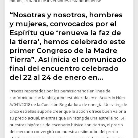
modos, el banco de inversiones estadounidense
“Nosotras y nosotros, hombres
y mujeres, convocados por el
Espíritu que ‘renueva la faz de
la tierra’, hemos celebrado este
primer Congreso de la Madre
Tierra”. Así inicia el comunicado
final del encuentro celebrado
del 22 al 24 de enero en…
Precios reportados por los permisionarios en línea de
conformidad con la obligación establecida en el Acuerdo Núm.
A/041/2018 de la Comisión Reguladora de energía. Un rating de
cinco estrellas supone creer que la acción ofrece buen valor a
su precio actual, mientras que un rating de una estrella no. Si
nuestras hipótesis de escenario básico son ciertas, el precio
del mercado convergirá con nuestra estimación del precio