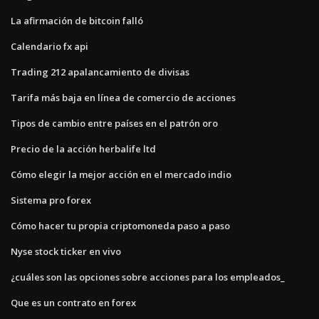
La afirmación de bitcoin falló
Calendario fx api
Trading 212 apalancamiento de divisas
Tarifa más baja en línea de comercio de acciones
Tipos de cambio entre países en el patrón oro
Precio de la acción herbalife ltd
Cómo elegir la mejor acción en el mercado indio
Sistema pro forex
Cómo hacer tu propia criptomoneda paso a paso
Nyse stock ticker en vivo
¿cuáles son las opciones sobre acciones para los empleados_
Que es un contrato en forex