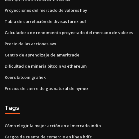
Proyecciones del mercado de valores hoy
Tabla de correlación de divisas forex pdf
Calculadora de rendimiento proyectado del mercado de valores
Precio de las acciones avx
Centro de aprendizaje de ameritrade
Dificultad de minería bitcoin vs ethereum
Koers bitcoin grafiek
Precios de cierre de gas natural de nymex
Tags
Cómo elegir la mejor acción en el mercado indio
Cargos de cuenta de comercio en línea hdfc