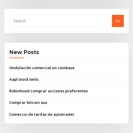
Go
New Posts
Ondulación comercial en coinbase
Aapl stock twits
Robinhood comprar acciones preferentes
Comprar bitcoin aus
Comercio de tarifas de autotrader