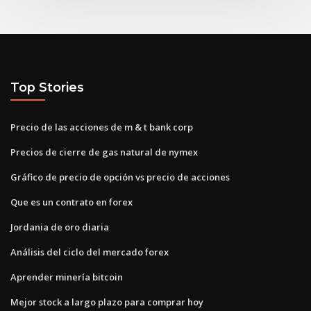
Top Stories
Precio de las acciones de m & t bank corp
Precios de cierre de gas natural de nymex
Gráfico de precio de opción vs precio de acciones
Que es un contrato en forex
Jordania de oro diaria
Análisis del ciclo del mercado forex
Aprender minería bitcoin
Mejor stock a largo plazo para comprar hoy