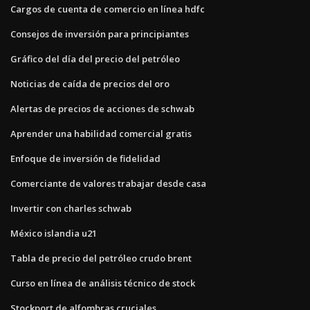
Cargos de cuenta de comercio en línea hdfc
Consejos de inversión para principiantes
Gráfico del día del precio del petróleo
Noticias de caída de precios del oro
Alertas de precios de acciones de schwab
Aprender una habilidad comercial gratis
Enfoque de inversión de fidelidad
Comerciante de valores trabajar desde casa
Invertir con charles schwab
México islandia u21
Tabla de precio del petróleo crudo brent
Curso en línea de análisis técnico de stock
Stockport de alfombras cruciales