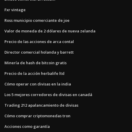
Fxr vintage
Ross municipio comerciante de joe
Valor de moneda de 2 dólares de nueva zelanda
Precio de las acciones de arca contal
Director comercial holanda y barrett
Minería de hash de bitcoin gratis
Precio de la acción herbalife ltd
Cómo operar con divisas en la india
Los 5 mejores corredores de divisas en canadá
Trading 212 apalancamiento de divisas
Cómo comprar criptomonedas tron
Acciones como garantía