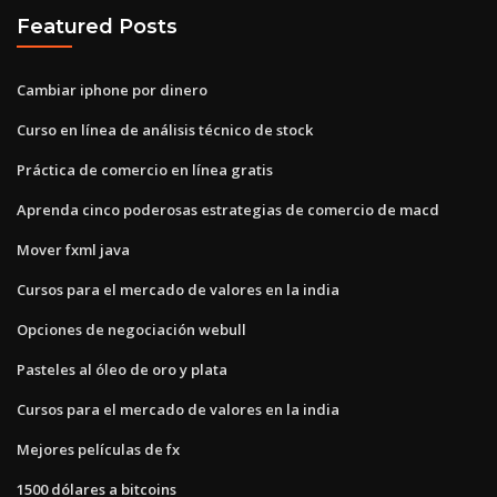
Featured Posts
Cambiar iphone por dinero
Curso en línea de análisis técnico de stock
Práctica de comercio en línea gratis
Aprenda cinco poderosas estrategias de comercio de macd
Mover fxml java
Cursos para el mercado de valores en la india
Opciones de negociación webull
Pasteles al óleo de oro y plata
Cursos para el mercado de valores en la india
Mejores películas de fx
1500 dólares a bitcoins