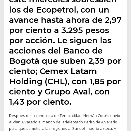
los de Ecopetrol, con un
avance hasta ahora de 2,97
por ciento a 3.295 pesos
por acción. Le siguen las
acciones del Banco de
Bogotá que suben 2,39 por
ciento; Cemex Latam
Holding (CHL), con 1,85 por
ciento y Grupo Aval, con
1,43 por ciento.
Después de la conquista de Tenochtitlán, Hernán Cortés envió
al clan Alvarado al mando del adelantado Pedro de Alvarado
para que sometiera las regiones al Sur del Imperio azteca. A