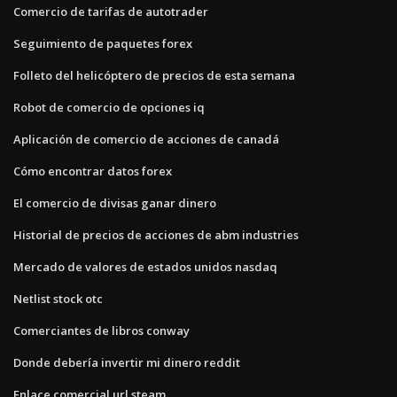
Comercio de tarifas de autotrader
Seguimiento de paquetes forex
Folleto del helicóptero de precios de esta semana
Robot de comercio de opciones iq
Aplicación de comercio de acciones de canadá
Cómo encontrar datos forex
El comercio de divisas ganar dinero
Historial de precios de acciones de abm industries
Mercado de valores de estados unidos nasdaq
Netlist stock otc
Comerciantes de libros conway
Donde debería invertir mi dinero reddit
Enlace comercial url steam