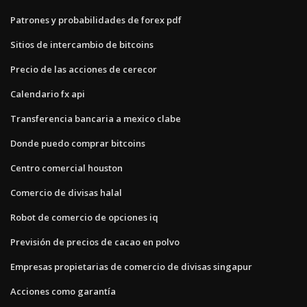
Patrones y probabilidades de forex pdf
Sitios de intercambio de bitcoins
Precio de las acciones de cerecor
Calendario fx api
Transferencia bancaria a mexico clabe
Donde puedo comprar bitcoins
Centro comercial houston
Comercio de divisas halal
Robot de comercio de opciones iq
Previsión de precios de cacao en polvo
Empresas propietarias de comercio de divisas singapur
Acciones como garantía