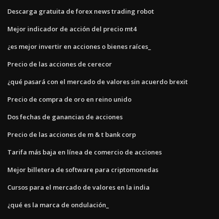
Descarga gratuita de forex news trading robot
Mejor indicador de acción del precio mt4
¿es mejor invertir en acciones o bienes raíces_
Precio de las acciones de cerecor
¿qué pasará con el mercado de valores sin acuerdo brexit
Precio de compra de oro en reino unido
Dos fechas de ganancias de acciones
Precio de las acciones de m & t bank corp
Tarifa más baja en línea de comercio de acciones
Mejor billetera de software para criptomonedas
Cursos para el mercado de valores en la india
¿qué es la marca de ondulación_