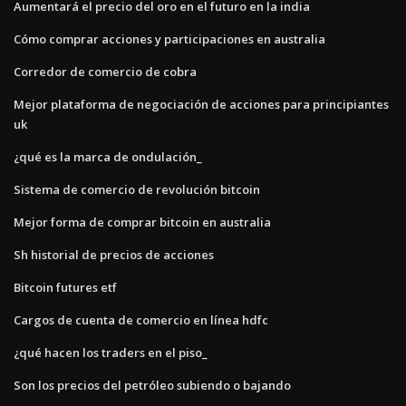
Aumentará el precio del oro en el futuro en la india
Cómo comprar acciones y participaciones en australia
Corredor de comercio de cobra
Mejor plataforma de negociación de acciones para principiantes
uk
¿qué es la marca de ondulación_
Sistema de comercio de revolución bitcoin
Mejor forma de comprar bitcoin en australia
Sh historial de precios de acciones
Bitcoin futures etf
Cargos de cuenta de comercio en línea hdfc
¿qué hacen los traders en el piso_
Son los precios del petróleo subiendo o bajando