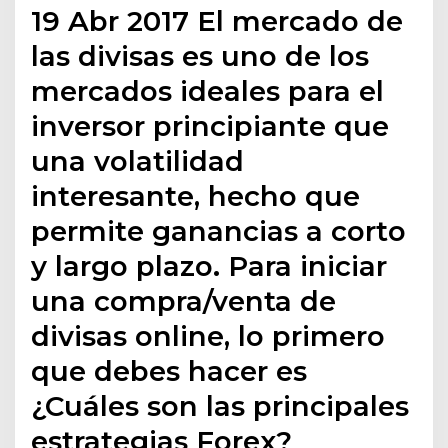
19 Abr 2017 El mercado de
las divisas es uno de los
mercados ideales para el
inversor principiante que
una volatilidad
interesante, hecho que
permite ganancias a corto
y largo plazo. Para iniciar
una compra/venta de
divisas online, lo primero
que debes hacer es
¿Cuáles son las principales
estrategias Forex?