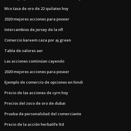
Mcx tasa de oro de 22 quilates hoy
2020 mejores acciones para poseer
Intercambios de jersey de la nfl
Comercio kareem caza por aj green
Tabla de valores aer
Las acciones continúan cayendo
2020 mejores acciones para poseer
Ejemplo de comercio de opciones en hindi
Precio de las acciones de cyrn hoy
Precios del zoco de oro de dubai
Prueba de personalidad del comerciante
Precio de la acción herbalife ltd