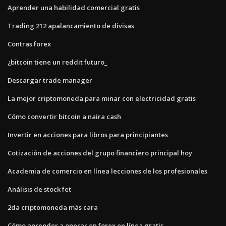
Aprender una habilidad comercial gratis
Trading 212 apalancamiento de divisas
Contras forex
¿bitcoin tiene un reddit futuro_
Descargar trade manager
La mejor criptomoneda para minar con electricidad gratis
Cómo convertir bitcoin a naira cash
Invertir en acciones para libros para principiantes
Cotización de acciones del grupo financiero principal hoy
Academia de comercio en línea lecciones de los profesionales
Análisis de stock fet
2da criptomoneda más cara
Cómo aprender a operar en forex en línea gratis