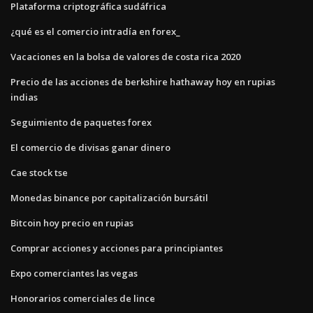
Plataforma criptográfica sudáfrica
¿qué es el comercio intradía en forex_
Vacaciones en la bolsa de valores de costa rica 2020
Precio de las acciones de berkshire hathaway hoy en rupias
indias
Seguimiento de paquetes forex
El comercio de divisas ganar dinero
Cae stock tse
Monedas binance por capitalización bursátil
Bitcoin hoy precio en rupias
Comprar acciones y acciones para principiantes
Expo comerciantes las vegas
Honorarios comerciales de lince