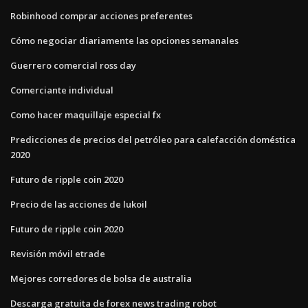
Robinhood comprar acciones preferentes
Cómo negociar diariamente las opciones semanales
Guerrero comercial ross day
Comerciante individual
Como hacer maquillaje especial fx
Predicciones de precios del petróleo para calefacción doméstica
2020
Futuro de ripple coin 2020
Precio de las acciones de lukoil
Futuro de ripple coin 2020
Revisión móvil etrade
Mejores corredores de bolsa de australia
Descarga gratuita de forex news trading robot