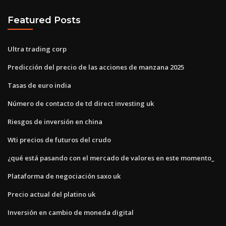
Featured Posts
Ultra trading corp
Predicción del precio de las acciones de manzana 2025
Tasas de euro india
Número de contacto de td direct investing uk
Riesgos de inversión en china
Wti precios de futuros del crudo
¿qué está pasando con el mercado de valores en este momento_
Plataforma de negociación saxo uk
Precio actual del platino uk
Inversión en cambio de moneda digital