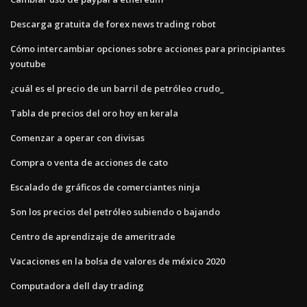
Descarga gratuita de forex news trading robot
Cómo intercambiar opciones sobre acciones para principiantes
youtube
¿cuál es el precio de un barril de petróleo crudo_
Tabla de precios del oro hoy en kerala
Comenzar a operar con divisas
Compra o venta de acciones de cato
Escalado de gráficos de comerciantes ninja
Son los precios del petróleo subiendo o bajando
Centro de aprendizaje de ameritrade
Vacaciones en la bolsa de valores de méxico 2020
Computadora dell day trading