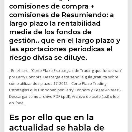
comisiones de compra +
comisiones de Resumiendo: a
largo plazo la rentabilidad
media de los fondos de
gestión.. que en el largo plazo y
las aportaciones periodicas el
riesgo divisa se diluye.
- En el libro, "Corto Plazo Estrategias de Trading que funcionan"
por Larry Connors. Descarga esta sencilla guía gratuita sobre
cómo utilizar dos plazos 17. 2012. - Corto Plazo Trading
Estrategias que Funcionan por Larry Connors y Cesar Alvarez -
Descargar como archivo PDF (.pdf), Archivo de texto (.txt) o leer
en línea.
Es por ello que en la
actualidad se habla de