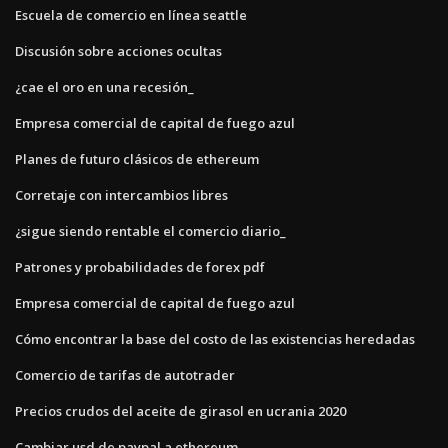
Escuela de comercio en línea seattle
Discusión sobre acciones ocultas
¿cae el oro en una recesión_
Empresa comercial de capital de fuego azul
Planes de futuro clásicos de ethereum
Corretaje con intercambios libres
¿sigue siendo rentable el comercio diario_
Patrones y probabilidades de forex pdf
Empresa comercial de capital de fuego azul
Cómo encontrar la base del costo de las existencias heredadas
Comercio de tarifas de autotrader
Precios crudos del aceite de girasol en ucrania 2020
Cambiar usd de paypal a ethereum