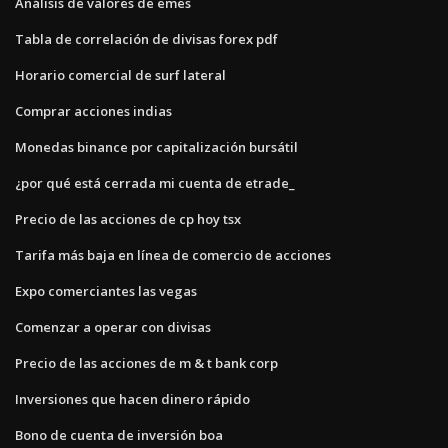
Análisis de valores de emes
Tabla de correlación de divisas forex pdf
Horario comercial de surf lateral
Comprar acciones indias
Monedas binance por capitalización bursátil
¿por qué está cerrada mi cuenta de etrade_
Precio de las acciones de cp hoy tsx
Tarifa más baja en línea de comercio de acciones
Expo comerciantes las vegas
Comenzar a operar con divisas
Precio de las acciones de m & t bank corp
Inversiones que hacen dinero rápido
Bono de cuenta de inversión boa