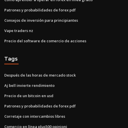
Patrones y probabilidades de forex pdf
Consejos de inversión para principiantes
Vape traders nz
Precio del software de comercio de acciones
Tags
Después de las horas de mercado stock
Aj bell invierte rendimiento
Precio de un bitcoin en usd
Patrones y probabilidades de forex pdf
Corretaje con intercambios libres
Comercio en línea plus500 opinioni