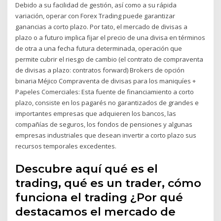
Debido a su facilidad de gestión, así como a su rápida
variación, operar con Forex Trading puede garantizar
ganancias a corto plazo. Por tato, el mercado de divisas a
plazo o a futuro implica fijar el precio de una divisa en términos
de otra a una fecha futura determinada, operación que
permite cubrir el riesgo de cambio (el contrato de compraventa
de divisas a plazo: contratos forward) Brokers de opción
binaria Méjico Compraventa de divisas para los maniquíes +
Papeles Comerciales: Esta fuente de financiamiento a corto
plazo, consiste en los pagarés no garantizados de grandes e
importantes empresas que adquieren los bancos, las
compañías de seguros, los fondos de pensiones y algunas
empresas industriales que desean invertir a corto plazo sus
recursos temporales excedentes.
Descubre aquí qué es el
trading, qué es un trader, cómo
funciona el trading ¿Por qué
destacamos el mercado de