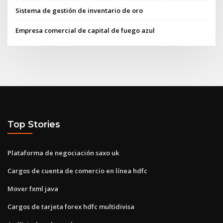
Sistema de gestión de inventario de oro
Empresa comercial de capital de fuego azul
Top Stories
Plataforma de negociación saxo uk
Cargos de cuenta de comercio en línea hdfc
Mover fxml java
Cargos de tarjeta forex hdfc multidivisa