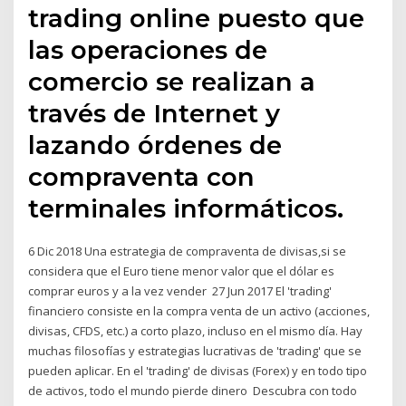
trading online puesto que
las operaciones de
comercio se realizan a
través de Internet y
lazando órdenes de
compraventa con
terminales informáticos.
6 Dic 2018 Una estrategia de compraventa de divisas,si se
considera que el Euro tiene menor valor que el dólar es
comprar euros y a la vez vender 27 Jun 2017 El 'trading'
financiero consiste en la compra venta de un activo (acciones,
divisas, CFDS, etc.) a corto plazo, incluso en el mismo día. Hay
muchas filosofías y estrategias lucrativas de 'trading' que se
pueden aplicar. En el 'trading' de divisas (Forex) y en todo tipo
de activos, todo el mundo pierde dinero Descubra con todo