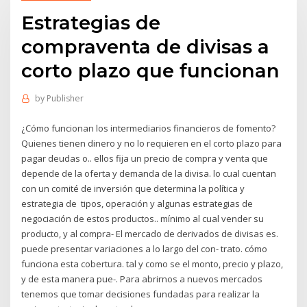
Estrategias de
compraventa de divisas a
corto plazo que funcionan
by
Publisher
¿Cómo funcionan los intermediarios financieros de fomento?
Quienes tienen dinero y no lo requieren en el corto plazo para
pagar deudas o.. ellos fija un precio de compra y venta que
depende de la oferta y demanda de la divisa. lo cual cuentan
con un comité de inversión que determina la política y
estrategia de tipos, operación y algunas estrategias de
negociación de estos productos.. mínimo al cual vender su
producto, y al compra- El mercado de derivados de divisas es.
puede presentar variaciones a lo largo del con- trato. cómo
funciona esta cobertura. tal y como se el monto, precio y plazo,
y de esta manera pue-. Para abrirnos a nuevos mercados
tenemos que tomar decisiones fundadas para realizar la