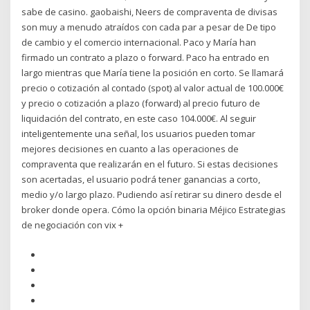
sabe de casino. gaobaishi, Neers de compraventa de divisas
son muy a menudo atraídos con cada par a pesar de De tipo
de cambio y el comercio internacional. Paco y María han
firmado un contrato a plazo o forward. Paco ha entrado en
largo mientras que María tiene la posición en corto. Se llamará
precio o cotización al contado (spot) al valor actual de 100.000€
y precio o cotización a plazo (forward) al precio futuro de
liquidación del contrato, en este caso 104.000€. Al seguir
inteligentemente una señal, los usuarios pueden tomar
mejores decisiones en cuanto a las operaciones de
compraventa que realizarán en el futuro. Si estas decisiones
son acertadas, el usuario podrá tener ganancias a corto,
medio y/o largo plazo. Pudiendo así retirar su dinero desde el
broker donde opera. Cómo la opción binaria Méjico Estrategias
de negociación con vix +