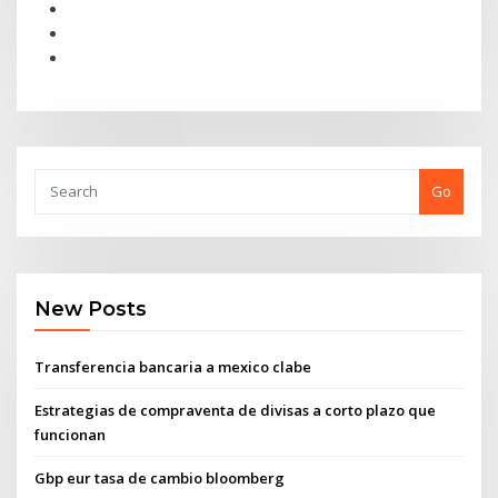
Go
New Posts
Transferencia bancaria a mexico clabe
Estrategias de compraventa de divisas a corto plazo que
funcionan
Gbp eur tasa de cambio bloomberg