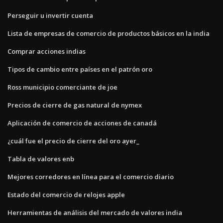
Perseguir u invertir cuenta
Lista de empresas de comercio de productos básicos en la india
Comprar acciones indias
Tipos de cambio entre países en el patrón oro
Ross municipio comerciante de joe
Precios de cierre de gas natural de nymex
Aplicación de comercio de acciones de canadá
¿cuál fue el precio de cierre del oro ayer_
Tabla de valores enb
Mejores corredores en línea para el comercio diario
Estado del comercio de relojes apple
Herramientas de análisis del mercado de valores india